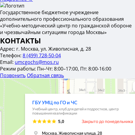
Государственное бюджетное учреждение
дополнительного профессионального образования
«Учебно-методический центр по гражданской обороне
и чрезвычайным ситуациям города Москвы»
КОНТАКТЫ
Адрес:
г. Москва, ул. Живописная, д. 28
Телефон:
8 (499) 728-50-04
Email:
umcgochs@mos.ru
Режим работы:
Пн–Чт: 8:00–17:00, Пт: 8:00-16:00
Позвонить
Обратная связь