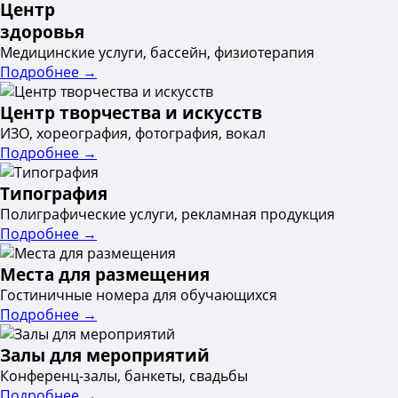
Центр
здоровья
Медицинские услуги, бассейн, физиотерапия
Подробнее →
Центр творчества и искусств
ИЗО, хореография, фотография, вокал
Подробнее →
Типография
Полиграфические услуги, рекламная продукция
Подробнее →
Места для размещения
Гостиничные номера для обучающихся
Подробнее →
Залы для мероприятий
Конференц-залы, банкеты, свадьбы
Подробнее →