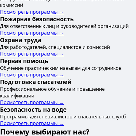
комиссий
Посмотреть программы →
Пожарная безопасность
Для ответственных лиц и руководителей организаций
Посмотреть программы →
Охрана труда
Для работодателей, специалистов и комиссий
Посмотреть программы →
Первая помощь
Обучение практическим навыкам для сотрудников
Посмотреть программы →
Подготовка спасателей
Профессиональное обучение и повышение
квалификации
Посмотреть программы →
Безопасность на воде
Программы для специалистов и спасательных служб
Посмотреть программы →
Почему выбирают нас?