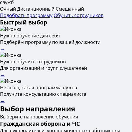
служб
Очный
Дистанционный
Смешанный
Подобрать программу
Обучить сотрудников
Быстрый выбор
Нужно обучение для себя
Подберём программу по вашей должности
→
Нужно обучить сотрудников
Для организаций и групп слушателей
→
Не знаю, какая программа нужна
Получите консультацию специалиста
→
Выбор направления
Выберите направление обучения
Гражданская оборона и ЧС
Для руководителей, уполномоченных работников и