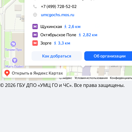
© 2026 ГБУ ДПО «УМЦ ГО и ЧС». Все права защищены.