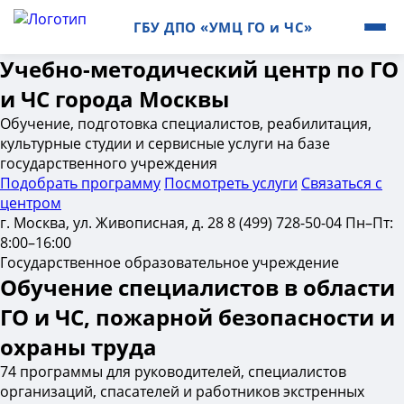
ГБУ ДПО «УМЦ ГО и ЧС»
Учебно-методический центр по ГО
и ЧС города Москвы
Обучение, подготовка специалистов, реабилитация,
культурные студии и сервисные услуги на базе
государственного учреждения
Подобрать программу
Посмотреть услуги
Связаться с
центром
г. Москва, ул. Живописная, д. 28
8 (499) 728-50-04
Пн–Пт:
8:00–16:00
Государственное образовательное учреждение
Обучение специалистов в области
ГО и ЧС, пожарной безопасности и
охраны труда
74 программы для руководителей, специалистов
организаций, спасателей и работников экстренных