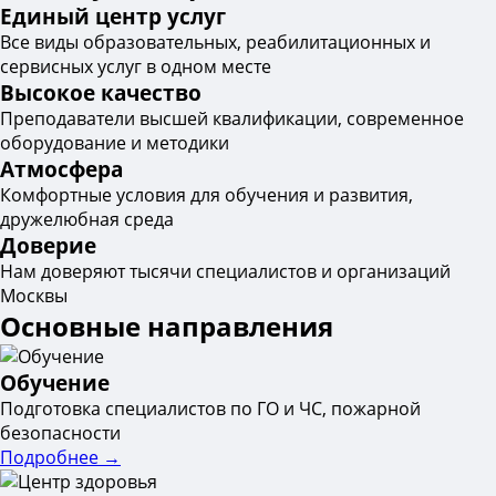
Единый центр услуг
Все виды образовательных, реабилитационных и
сервисных услуг в одном месте
Высокое качество
Преподаватели высшей квалификации, современное
оборудование и методики
Атмосфера
Комфортные условия для обучения и развития,
дружелюбная среда
Доверие
Нам доверяют тысячи специалистов и организаций
Москвы
Основные направления
Обучение
Подготовка специалистов по ГО и ЧС, пожарной
безопасности
Подробнее →